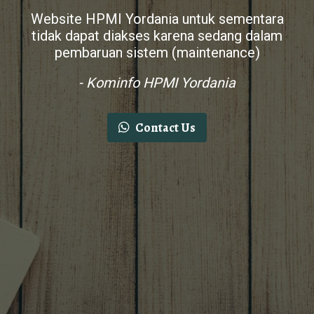
Website HPMI Yordania untuk sementara
tidak dapat diakses karena sedang dalam
pembaruan sistem (maintenance)
- Kominfo HPMI Yordania
Contact Us