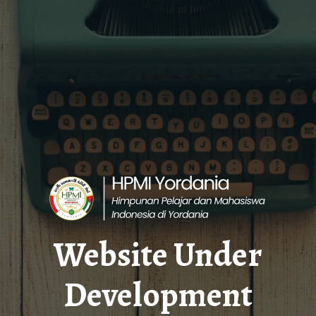
Website Under
Development