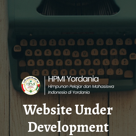
Website Under
Development