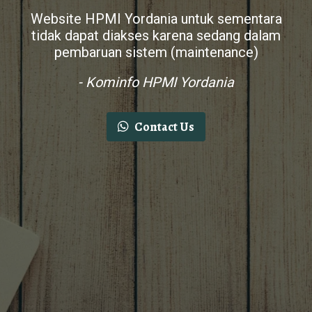
Website HPMI Yordania untuk sementara
tidak dapat diakses karena sedang dalam
pembaruan sistem (maintenance)
- Kominfo HPMI Yordania
Contact Us