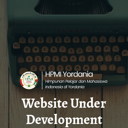
Website Under
Development