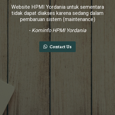
Website HPMI Yordania untuk sementara
tidak dapat diakses karena sedang dalam
pembaruan sistem (maintenance)
- Kominfo HPMI Yordania
Contact Us