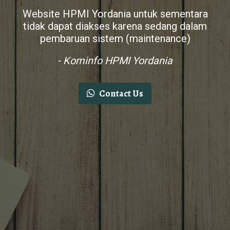
Website HPMI Yordania untuk sementara
tidak dapat diakses karena sedang dalam
pembaruan sistem (maintenance)
- Kominfo HPMI Yordania
Contact Us