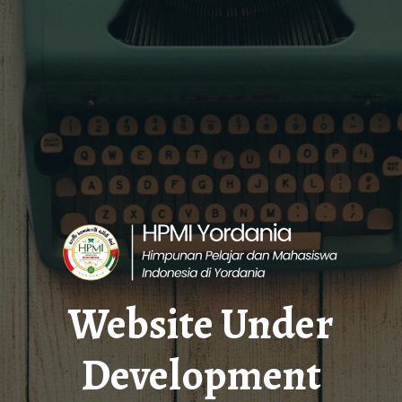
Website Under
Development