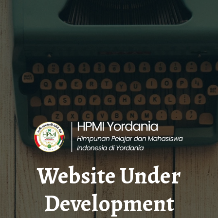
Website Under
Development