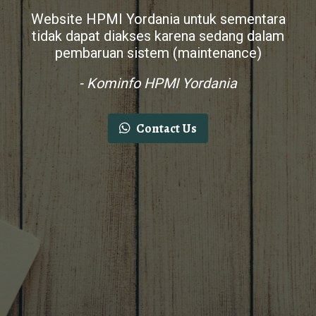
Website HPMI Yordania untuk sementara
tidak dapat diakses karena sedang dalam
pembaruan sistem (maintenance)
- Kominfo HPMI Yordania
Contact Us