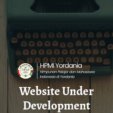
Website Under
Development