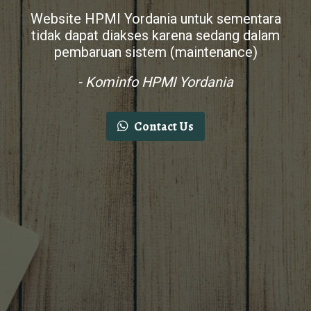
Website HPMI Yordania untuk sementara
tidak dapat diakses karena sedang dalam
pembaruan sistem (maintenance)
- Kominfo HPMI Yordania
Contact Us